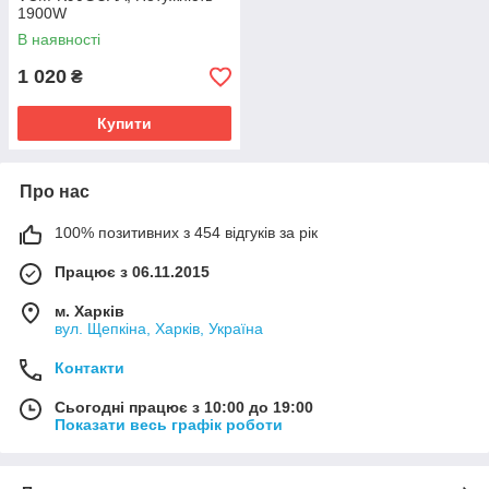
1900W
В наявності
1 020
₴
Купити
Про нас
100% позитивних з 454 відгуків за рік
Працює з 06.11.2015
м. Харків
вул. Щепкіна, Харків, Україна
Контакти
Сьогодні працює з 10:00 до 19:00
Показати весь графік роботи