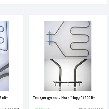
8 кВт
Тен для духовки Nord "Норд" 1200 Вт