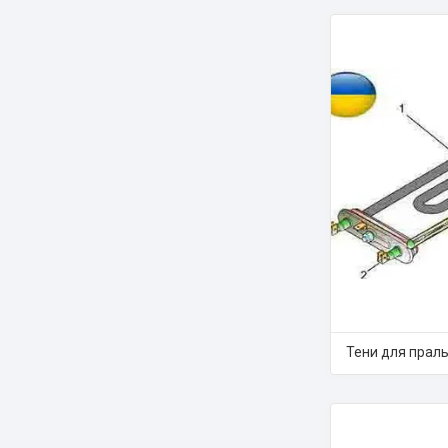
Тени для прал