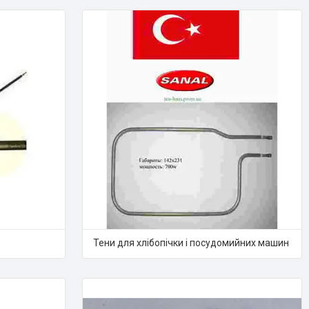
Тени для хлібопічки і посудомийних машин