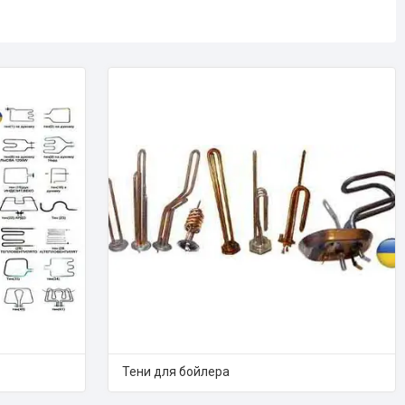
Тени для бойлера