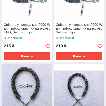
Спіраль універсальна 2000 W
Спіраль універсальна 2000 W
для інфрачервоних нагрівачів
для інфрачервоних нагрівачів
UFO, Saturn, Ergo
Saturn, Ergo
В наявності
В наявності
215
210
₴
₴
Купити
Купити