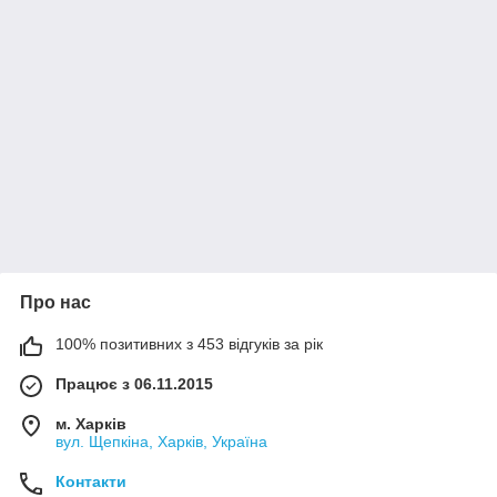
Про нас
100% позитивних з 453 відгуків за рік
Працює з 06.11.2015
м. Харків
вул. Щепкіна, Харків, Україна
Контакти