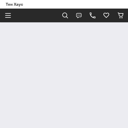
Тен Хаус