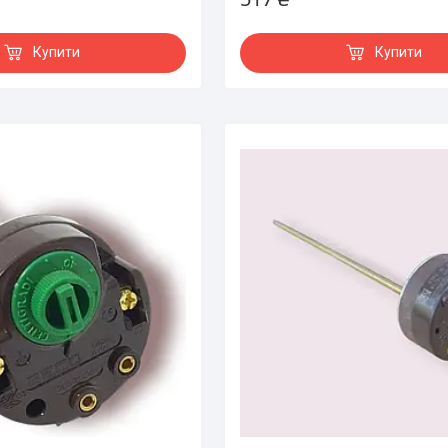
Купити
Купити