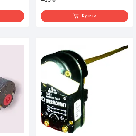
Купити