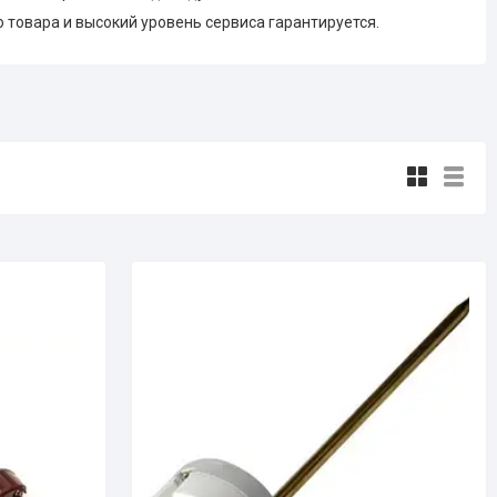
товара и высокий уровень сервиса гарантируется.