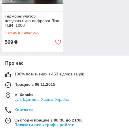
Терморегулятор
дляувальника цифрової Ліна,
ТЦИ -1000
Немає в наявності
569
₴
Про нас
100% позитивних з 453 відгуків за рік
Працює з 06.11.2015
м. Харків
вул. Щепкіна, Харків, Україна
Контакти
Сьогодні працює з 08:30 до 21:00
Показати весь графік роботи