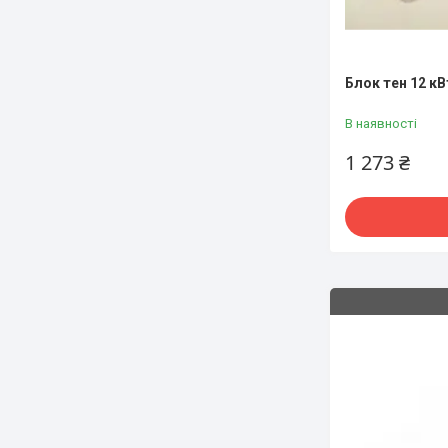
Блок тен 12 кВ
В наявності
1 273 ₴