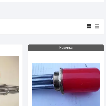
Новинка