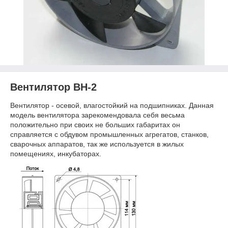
Вентилятор ВН-2
Вентилятор - осевой, влагостойкий на подшипниках. Данная
модель вентилятора зарекомендовала себя весьма
положительно при своих не больших габаритах он
справляется с обдувом промышленных агрегатов, станков,
сварочных аппаратов, так же используется в жилых
помещениях, инкубаторах.