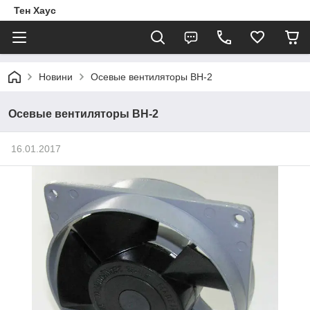
Тен Хаус
Новини
Осевые вентиляторы ВН-2
Осевые вентиляторы ВН-2
16.01.2017