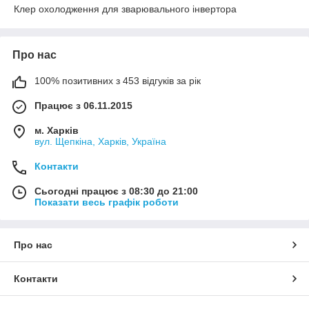
Клер охолодження для зварювального інвертора
Про нас
100% позитивних з 453 відгуків за рік
Працює з 06.11.2015
м. Харків
вул. Щепкіна, Харків, Україна
Контакти
Сьогодні працює з 08:30 до 21:00
Показати весь графік роботи
Про нас
Контакти