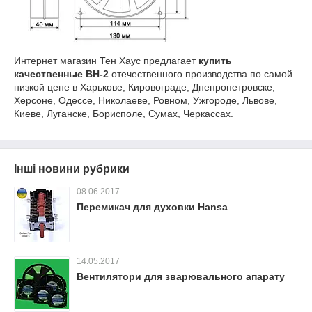
Интернет магазин Тен Хаус предлагает
купить
качественные ВН-2
отечественного производства по самой
низкой цене в Харькове, Кировограде, Днепропетровске,
Херсоне, Одессе, Николаеве, Ровном, Ужгороде, Львове,
Киеве, Луганске, Борисполе, Сумах, Черкассах.
Інші новини рубрики
08.06.2017
Перемикач для духовки Hansa
14.05.2017
Вентилятори для зварювального апарату