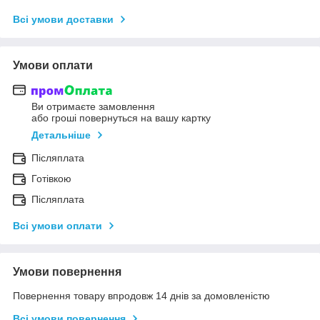
Всі умови доставки
Умови оплати
Ви отримаєте замовлення
або гроші повернуться на вашу картку
Детальніше
Післяплата
Готівкою
Післяплата
Всі умови оплати
Умови повернення
Повернення товару впродовж 14 днів за домовленістю
Всі умови повернення