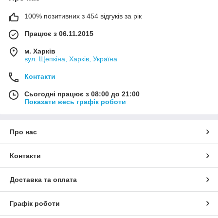
100% позитивних з 454 відгуків за рік
Працює з 06.11.2015
м. Харків
вул. Щепкіна, Харків, Україна
Контакти
Сьогодні працює з 08:00 до 21:00
Показати весь графік роботи
Про нас
Контакти
Доставка та оплата
Графік роботи