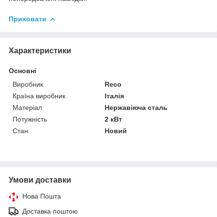
Приховати
Характеристики
Основні
Виробник
Reco
Країна виробник
Італія
Матеріал
Нержавіюча сталь
Потужність
2 кВт
Стан
Новий
Умови доставки
Нова Пошта
Доставка поштою