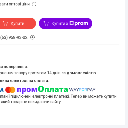
зати оптові ціни
Купити
Купити з
 (63) 958-93-02
ернення товару протягом 14 днів
за домовленістю
мпанії підключені електронні платежі. Тепер ви можете купити
-який товар не покидаючи сайту.