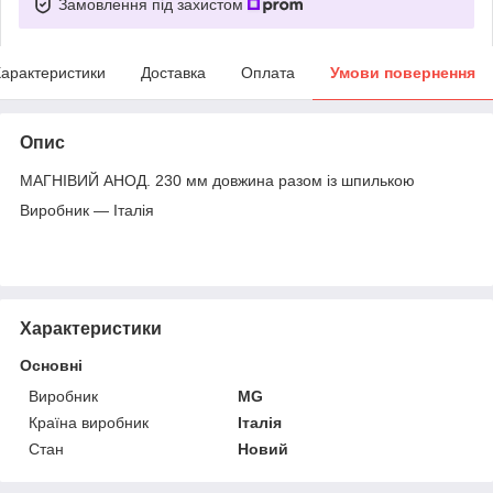
Замовлення під захистом
арактеристики
Доставка
Оплата
Умови повернення
Опис
МАГНІВИЙ АНОД. 230 мм довжина разом із шпилькою
Виробник — Італія
Характеристики
Основні
Виробник
MG
Країна виробник
Італія
Стан
Новий