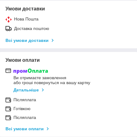
Умови доставки
Нова Пошта
Доставка поштою
Всі умови доставки
Умови оплати
Ви отримаєте замовлення
або гроші повернуться на вашу картку
Детальніше
Післяплата
Готівкою
Післяплата
Всі умови оплати