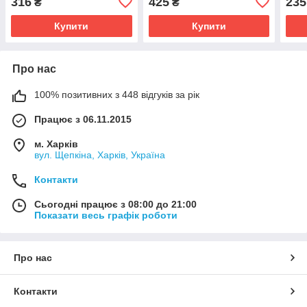
316
425
235
₴
₴
Купити
Купити
Про нас
100% позитивних з 448 відгуків за рік
Працює з 06.11.2015
м. Харків
вул. Щепкіна, Харків, Україна
Контакти
Сьогодні працює з 08:00 до 21:00
Показати весь графік роботи
Про нас
Контакти