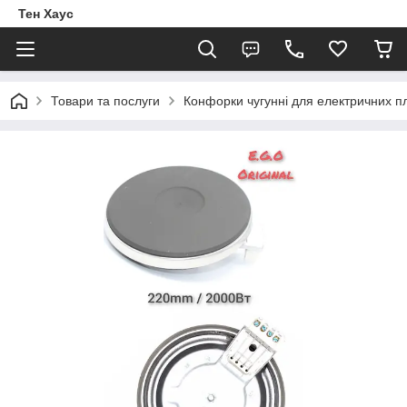
Тен Хаус
Товари та послуги
Конфорки чугунні для електричних п