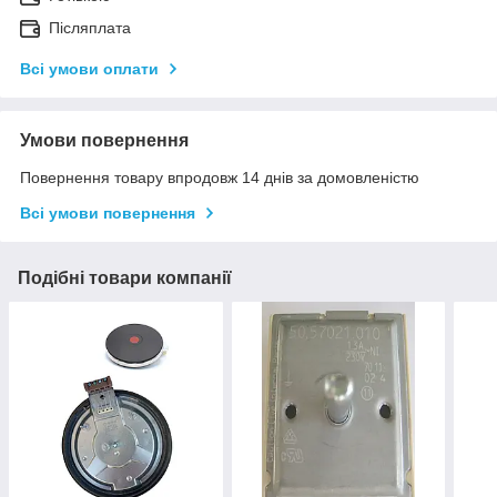
Післяплата
Всі умови оплати
Умови повернення
Повернення товару впродовж 14 днів за домовленістю
Всі умови повернення
Подібні товари компанії