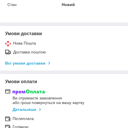
Стан
Новий
Умови доставки
Нова Пошта
Доставка поштою
Всі умови доставки
Умови оплати
Ви отримаєте замовлення
або гроші повернуться на вашу картку
Детальніше
Післяплата
Готівкою