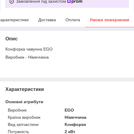
Замовлення під захистом
арактеристики
Доставка
Оплата
Умови повернення
Опис
Конфорка чавунна EGO
Виробник - Німеччина
Характеристики
Основні атрибути
Виробник
EGO
Країна виробник
Німеччина
Вид запчастини
Конфорки
Потужність
2 кВт