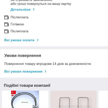
або гроші повернуться на вашу картку
Детальніше
Післяплата
Готівкою
Післяплата
Всі умови оплати
Умови повернення
Повернення товару впродовж 14 днів за домовленістю
Всі умови повернення
Подібні товари компанії