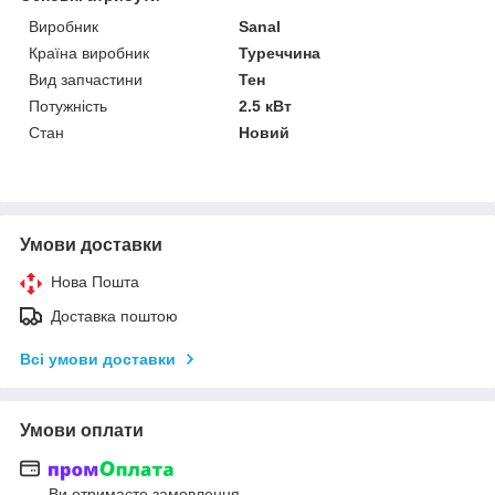
Виробник
Sanal
Країна виробник
Туреччина
Вид запчастини
Тен
Потужність
2.5 кВт
Стан
Новий
Умови доставки
Нова Пошта
Доставка поштою
Всі умови доставки
Умови оплати
Ви отримаєте замовлення