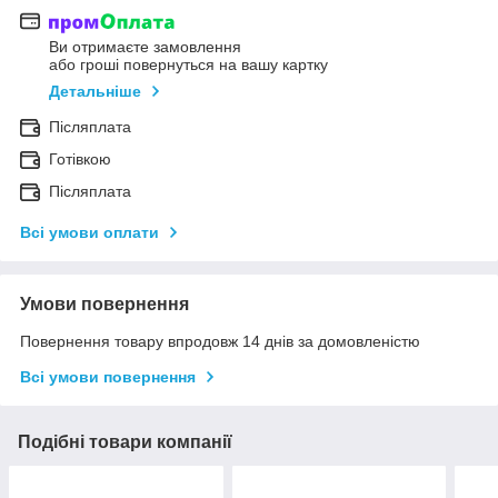
Ви отримаєте замовлення
або гроші повернуться на вашу картку
Детальніше
Післяплата
Готівкою
Післяплата
Всі умови оплати
Умови повернення
Повернення товару впродовж 14 днів за домовленістю
Всі умови повернення
Подібні товари компанії