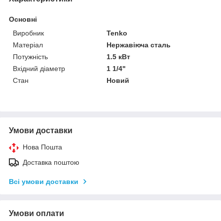
Основні
Виробник
Tenko
Матеріал
Нержавіюча сталь
Потужність
1.5 кВт
Вхідний діаметр
1 1/4"
Стан
Новий
Умови доставки
Нова Пошта
Доставка поштою
Всі умови доставки
Умови оплати