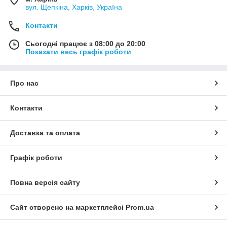
вул. Щепкіна, Харків, Україна
Контакти
Сьогодні працює з 08:00 до 20:00
Показати весь графік роботи
Про нас
Контакти
Доставка та оплата
Графік роботи
Повна версія сайту
Сайт створено на маркетплейсі
Prom.ua