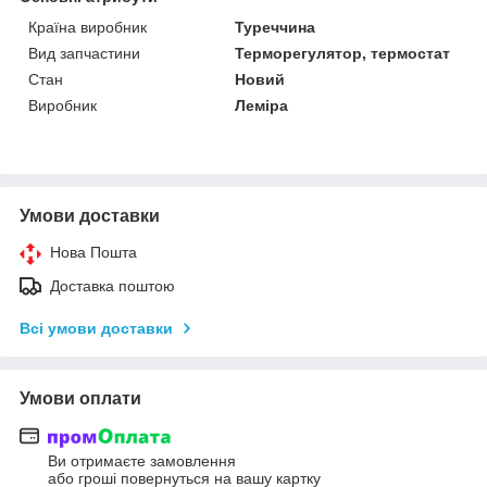
Країна виробник
Туреччина
Вид запчастини
Терморегулятор, термостат
Стан
Новий
Виробник
Леміра
Умови доставки
Нова Пошта
Доставка поштою
Всі умови доставки
Умови оплати
Ви отримаєте замовлення
або гроші повернуться на вашу картку