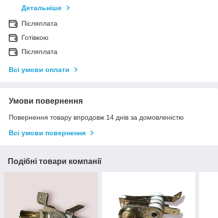
Детальніше
Післяплата
Готівкою
Післяплата
Всі умови оплати
Умови повернення
Повернення товару впродовж 14 днів за домовленістю
Всі умови повернення
Подібні товари компанії