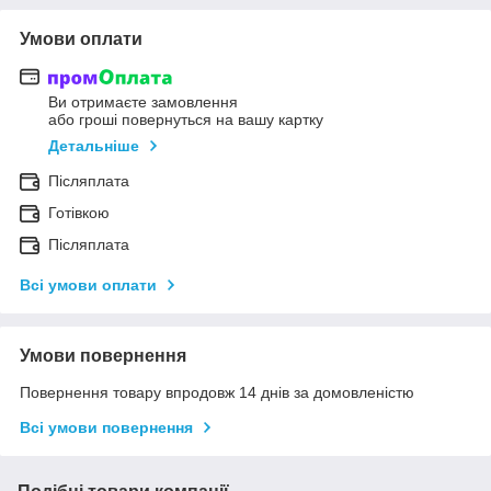
Умови оплати
Ви отримаєте замовлення
або гроші повернуться на вашу картку
Детальніше
Післяплата
Готівкою
Післяплата
Всі умови оплати
Умови повернення
Повернення товару впродовж 14 днів за домовленістю
Всі умови повернення