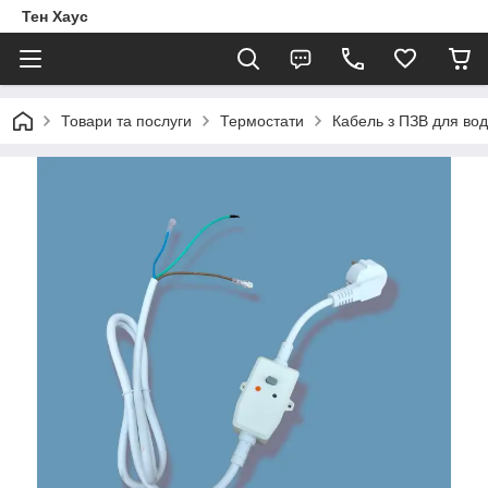
Тен Хаус
Товари та послуги
Термостати
Кабель з ПЗВ для вод