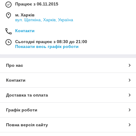
Працює з 06.11.2015
м. Харків
вул. Щепкіна, Харків, Україна
Контакти
Сьогодні працює з 08:30 до 21:00
Показати весь графік роботи
Про нас
Контакти
Доставка та оплата
Графік роботи
Повна версія сайту