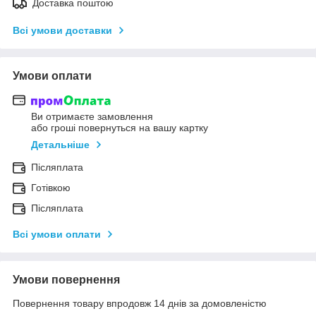
Доставка поштою
Всі умови доставки
Умови оплати
Ви отримаєте замовлення
або гроші повернуться на вашу картку
Детальніше
Післяплата
Готівкою
Післяплата
Всі умови оплати
Умови повернення
Повернення товару впродовж 14 днів за домовленістю