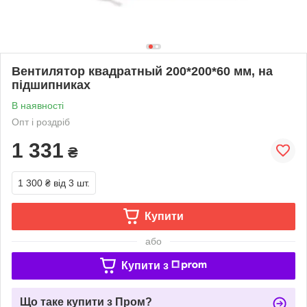
Вентилятор квадратный 200*200*60 мм, на
підшипниках
В наявності
Опт і роздріб
1 331
₴
1 300 ₴
від 3 шт.
Купити
або
Купити з
Що таке купити з Пром?