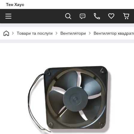
Тен Хаус
Товари та послуги
Вентилятори
Вентилятор квадрат