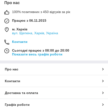
Про нас
100% позитивних з 450 відгуків за рік
Працює з 06.11.2015
м. Харків
вул. Щепкіна, Харків, Україна
Контакти
Сьогодні працює з 08:00 до 20:00
Показати весь графік роботи
Про нас
Контакти
Доставка та оплата
Графік роботи