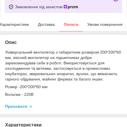
Замовлення під захистом
Характеристики
Доставка
Оплата
Умови повернення
Опис
Універсальний вентилятор з габаритним розміром 200*200*60
мм, якісний вентилятор на підшипниках добре
зарекомендував себе в роботі. Використовується для
охолодження та витяжки, застосовується в промислових
інкубаторах, зварювальних апаратах, вузлах, що вимагають
гарного обдування, майнінг фермах та багато інших.
Розмір -200*200*60 мм
Вольтаж - 220В
Приховати
Характеристики