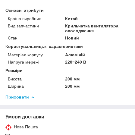
Основні атрибути
Країна виробник
Китай
Вид запчастини
Крильчатка вентилятора
охолодження
Стан
Новий
Користувальницькі характеристики
Матеріал корпусу
Алюміній
Напруга мережі
220~240 В
Розміри
Висота
200 мм
Ширина
200 мм
Приховати
Умови доставки
Нова Пошта