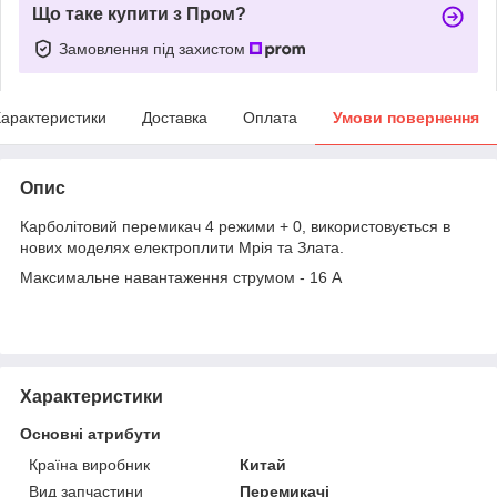
Що таке купити з Пром?
Замовлення під захистом
арактеристики
Доставка
Оплата
Умови повернення
Опис
Карболітовий перемикач 4 режими + 0, використовується в
нових моделях електроплити Мрія та Злата.
Максимальне навантаження струмом - 16 А
Характеристики
Основні атрибути
Країна виробник
Китай
Вид запчастини
Перемикачі