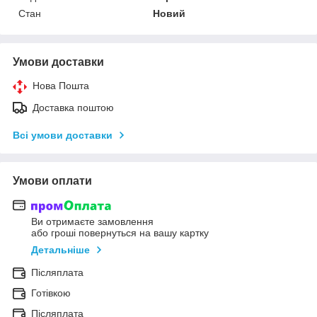
Стан
Новий
Умови доставки
Нова Пошта
Доставка поштою
Всі умови доставки
Умови оплати
Ви отримаєте замовлення
або гроші повернуться на вашу картку
Детальніше
Післяплата
Готівкою
Післяплата