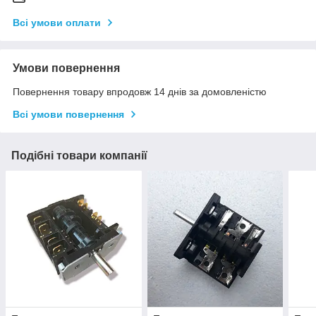
Всі умови оплати
Умови повернення
Повернення товару впродовж 14 днів за домовленістю
Всі умови повернення
Подібні товари компанії