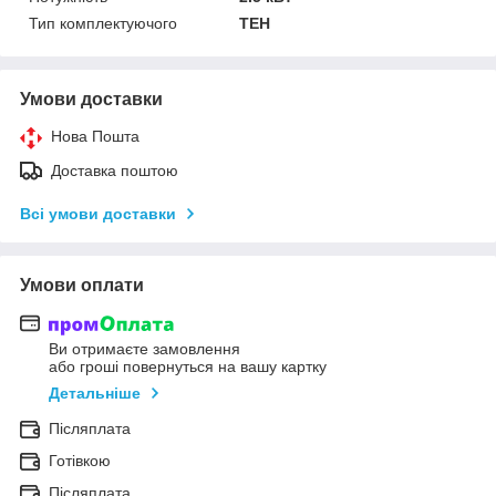
Тип комплектуючого
ТЕН
Умови доставки
Нова Пошта
Доставка поштою
Всі умови доставки
Умови оплати
Ви отримаєте замовлення
або гроші повернуться на вашу картку
Детальніше
Післяплата
Готівкою
Післяплата