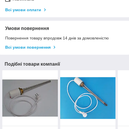
Всі умови оплати
Умови повернення
Повернення товару впродовж 14 днів за домовленістю
Всі умови повернення
Подібні товари компанії