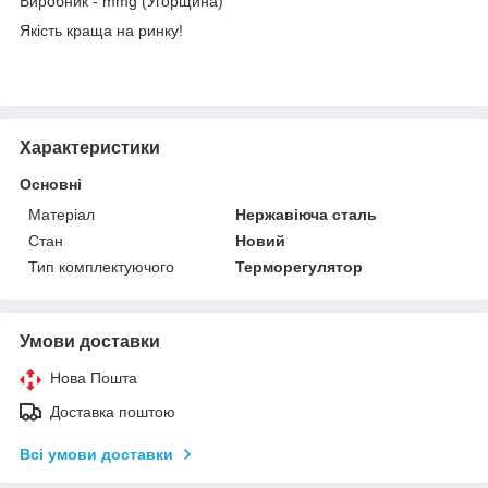
Виробник - mmg (Угорщина)
Якість краща на ринку!
Характеристики
Основні
Матеріал
Нержавіюча сталь
Стан
Новий
Тип комплектуючого
Терморегулятор
Умови доставки
Нова Пошта
Доставка поштою
Всі умови доставки