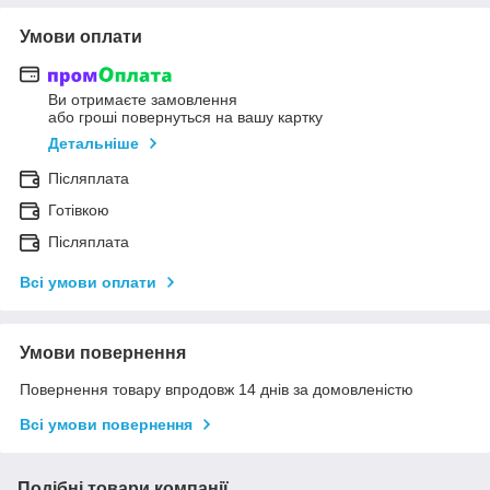
Умови оплати
Ви отримаєте замовлення
або гроші повернуться на вашу картку
Детальніше
Післяплата
Готівкою
Післяплата
Всі умови оплати
Умови повернення
Повернення товару впродовж 14 днів за домовленістю
Всі умови повернення
Подібні товари компанії