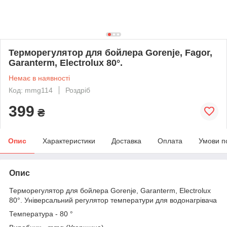
Терморегулятор для бойлера Gorenje, Fagor,
Garanterm, Electrolux 80°.
Немає в наявності
Код: mmg114
Роздріб
399
₴
Опис
Характеристики
Доставка
Оплата
Умови п
Опис
Терморегулятор для бойлера Gorenje, Garanterm, Electrolux
80°. Універсальний регулятор температури для водонагрівача
Температура - 80 °