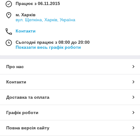
Працює з 06.11.2015
м. Харків
вул. Щепкіна, Харків, Україна
Контакти
Сьогодні працює з 08:00 до 20:00
Показати весь графік роботи
Про нас
Контакти
Доставка та оплата
Графік роботи
Повна версія сайту