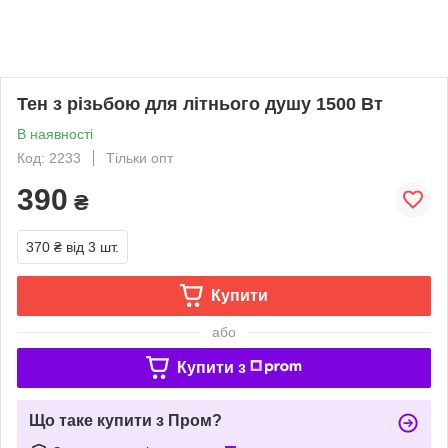
Тен з різьбою для літнього душу 1500 Вт
В наявності
Код: 2233
Тільки опт
390
₴
370 ₴
від 3 шт.
Купити
або
Купити з
Що таке купити з Пром?