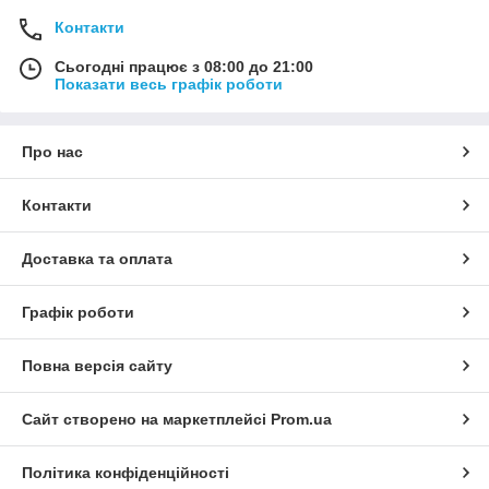
Контакти
Сьогодні працює з 08:00 до 21:00
Показати весь графік роботи
Про нас
Контакти
Доставка та оплата
Графік роботи
Повна версія сайту
Сайт створено на маркетплейсі
Prom.ua
Політика конфіденційності