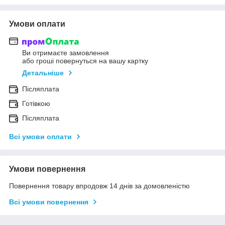
Умови оплати
Ви отримаєте замовлення
або гроші повернуться на вашу картку
Детальніше
Післяплата
Готівкою
Післяплата
Всі умови оплати
Умови повернення
Повернення товару впродовж 14 днів за домовленістю
Всі умови повернення