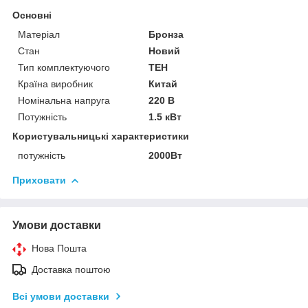
Основні
Матеріал
Бронза
Стан
Новий
Тип комплектуючого
ТЕН
Країна виробник
Китай
Номінальна напруга
220 В
Потужність
1.5 кВт
Користувальницькі характеристики
потужність
2000Вт
Приховати
Умови доставки
Нова Пошта
Доставка поштою
Всі умови доставки