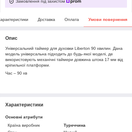
Замовлення під захистом
арактеристики
Доставка
Оплата
Умови повернення
Опис
Універсальний таймер для духовки Liberton 90 хвилин. Дана
модель універсальна підходить до будь-якої моделі, де
використовують механічні таймери довжина штока 17 мм від
кріпильної платформи.
Час – 90 хв
Характеристики
Основні атрибути
Країна виробник
Туреччина