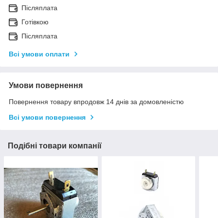
Післяплата
Готівкою
Післяплата
Всі умови оплати
Умови повернення
Повернення товару впродовж 14 днів за домовленістю
Всі умови повернення
Подібні товари компанії