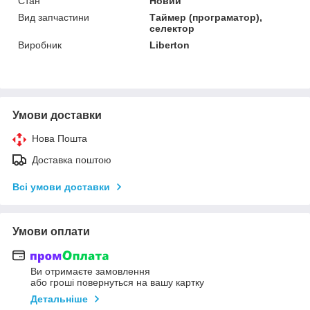
Стан
Новий
Вид запчастини
Таймер (програматор),
селектор
Виробник
Liberton
Умови доставки
Нова Пошта
Доставка поштою
Всі умови доставки
Умови оплати
Ви отримаєте замовлення
або гроші повернуться на вашу картку
Детальніше