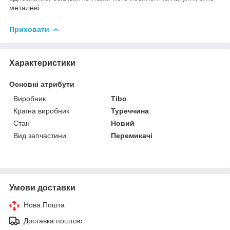
металеві...
Приховати
Характеристики
Основні атрибути
Виробник
Tibo
Країна виробник
Туреччина
Стан
Новий
Вид запчастини
Перемикачі
Умови доставки
Нова Пошта
Доставка поштою