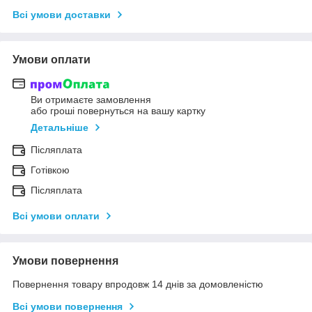
Всі умови доставки
Умови оплати
Ви отримаєте замовлення
або гроші повернуться на вашу картку
Детальніше
Післяплата
Готівкою
Післяплата
Всі умови оплати
Умови повернення
Повернення товару впродовж 14 днів за домовленістю
Всі умови повернення