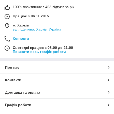
100% позитивних з 453 відгуків за рік
Працює з 06.11.2015
м. Харків
вул. Щепкіна, Харків, Україна
Контакти
Сьогодні працює з 08:00 до 21:00
Показати весь графік роботи
Про нас
Контакти
Доставка та оплата
Графік роботи