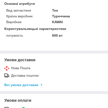
Основні атрибути
Вид запчастини
Тен
Країна виробник
Туреччина
Виробник
KAWAI
Користувальницькі характеристики
потужність
600 вт
Умови доставки
Нова Пошта
Доставка поштою
Всі умови доставки
Умови оплати