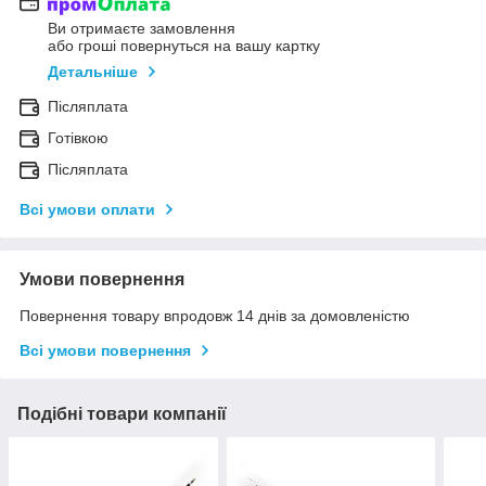
Ви отримаєте замовлення
або гроші повернуться на вашу картку
Детальніше
Післяплата
Готівкою
Післяплата
Всі умови оплати
Умови повернення
Повернення товару впродовж 14 днів за домовленістю
Всі умови повернення
Подібні товари компанії