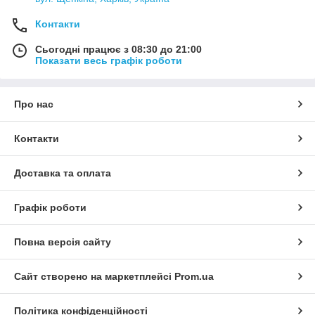
Контакти
Сьогодні працює з 08:30 до 21:00
Показати весь графік роботи
Про нас
Контакти
Доставка та оплата
Графік роботи
Повна версія сайту
Сайт створено на маркетплейсі
Prom.ua
Політика конфіденційності