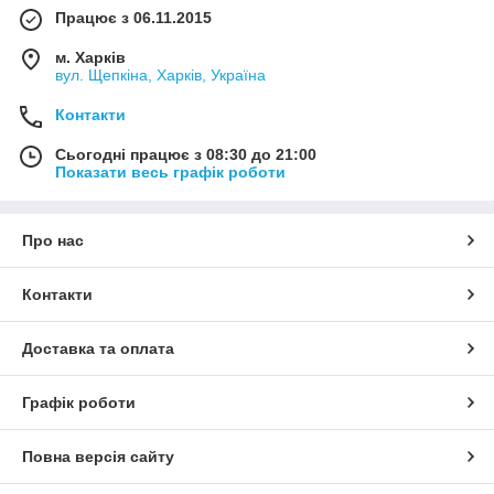
Працює з 06.11.2015
м. Харків
вул. Щепкіна, Харків, Україна
Контакти
Сьогодні працює з 08:30 до 21:00
Показати весь графік роботи
Про нас
Контакти
Доставка та оплата
Графік роботи
Повна версія сайту