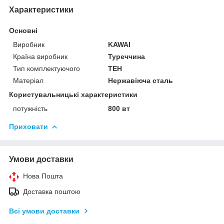
Характеристики
Основні
Виробник
KAWAI
Країна виробник
Туреччина
Тип комплектуючого
ТЕН
Матеріал
Нержавіюча сталь
Користувальницькі характеристики
потужність
800 вт
Приховати
Умови доставки
Нова Пошта
Доставка поштою
Всі умови доставки