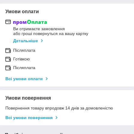
Умови оплати
Ви отримаєте замовлення
або гроші повернуться на вашу картку
Детальніше
Післяплата
Готівкою
Післяплата
Всі умови оплати
Умови повернення
Повернення товару впродовж 14 днів за домовленістю
Всі умови повернення