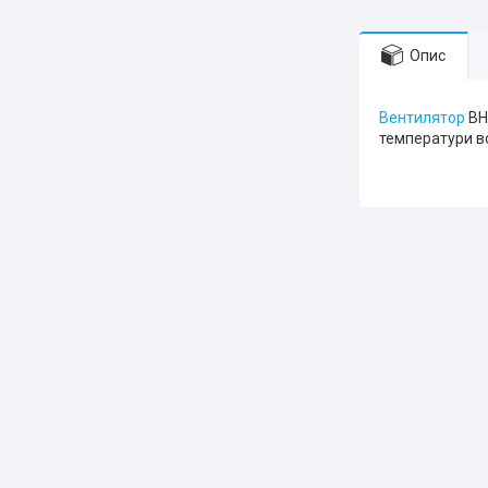
Опис
Вентилятор
ВН
температури в