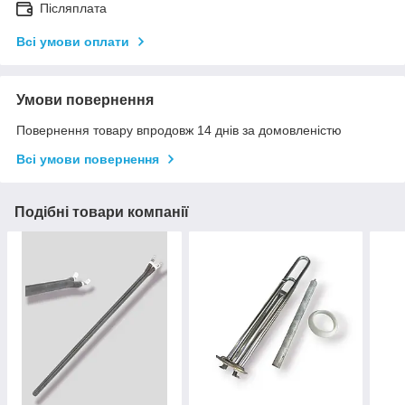
Післяплата
Всі умови оплати
Умови повернення
Повернення товару впродовж 14 днів за домовленістю
Всі умови повернення
Подібні товари компанії