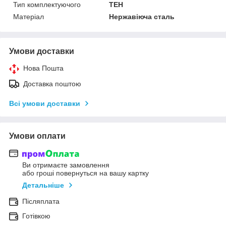
Тип комплектуючого
ТЕН
Матеріал
Нержавіюча сталь
Умови доставки
Нова Пошта
Доставка поштою
Всі умови доставки
Умови оплати
Ви отримаєте замовлення
або гроші повернуться на вашу картку
Детальніше
Післяплата
Готівкою