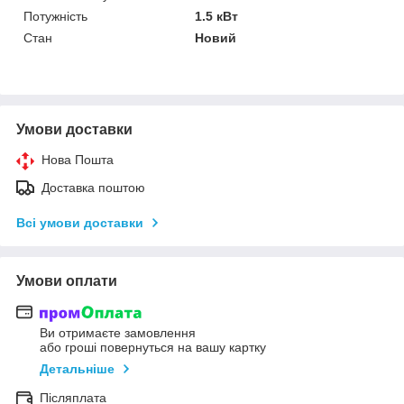
Потужність
1.5 кВт
Стан
Новий
Умови доставки
Нова Пошта
Доставка поштою
Всі умови доставки
Умови оплати
Ви отримаєте замовлення
або гроші повернуться на вашу картку
Детальніше
Післяплата