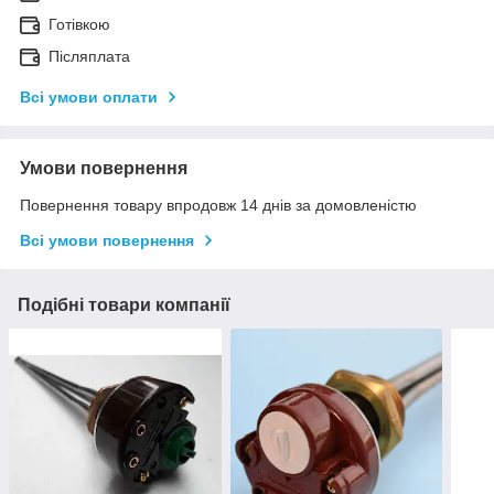
Готівкою
Післяплата
Всі умови оплати
Умови повернення
Повернення товару впродовж 14 днів за домовленістю
Всі умови повернення
Подібні товари компанії