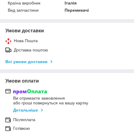
Країна виробник
Італія
Вид запчастини
Перемикачі
Умови доставки
Нова Пошта
Доставка поштою
Всі умови доставки
Умови оплати
Ви отримаєте замовлення
або гроші повернуться на вашу картку
Детальніше
Післяплата
Готівкою