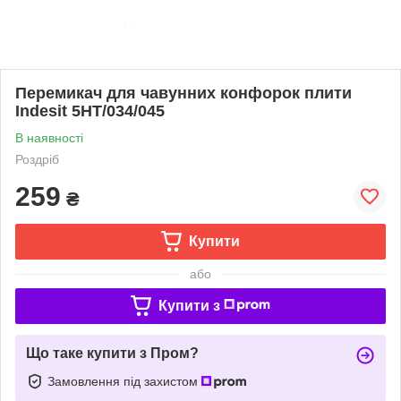
Перемикач для чавунних конфорок плити
Indesit 5HT/034/045
В наявності
Роздріб
259
₴
Купити
або
Купити з
Що таке купити з Пром?
Замовлення під захистом