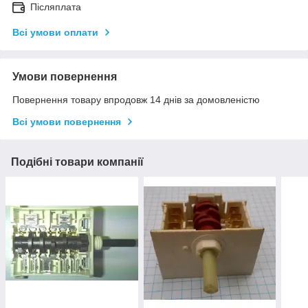
Післяплата
Всі умови оплати
Умови повернення
Повернення товару впродовж 14 днів за домовленістю
Всі умови повернення
Подібні товари компанії