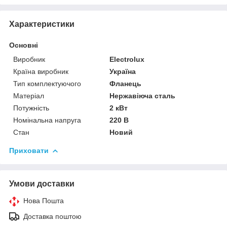
Характеристики
Основні
Виробник
Electrolux
Країна виробник
Україна
Тип комплектуючого
Фланець
Матеріал
Нержавіюча сталь
Потужність
2 кВт
Номінальна напруга
220 В
Стан
Новий
Приховати
Умови доставки
Нова Пошта
Доставка поштою