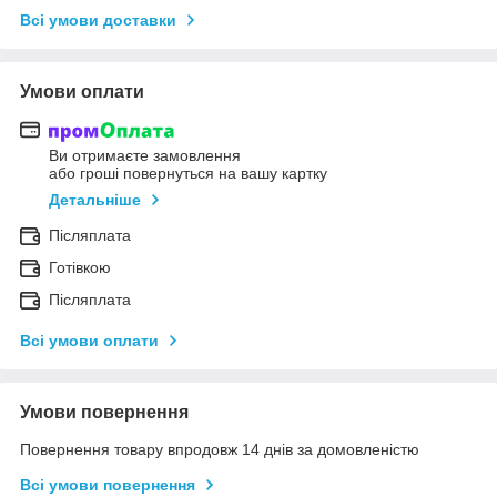
Всі умови доставки
Умови оплати
Ви отримаєте замовлення
або гроші повернуться на вашу картку
Детальніше
Післяплата
Готівкою
Післяплата
Всі умови оплати
Умови повернення
Повернення товару впродовж 14 днів за домовленістю
Всі умови повернення