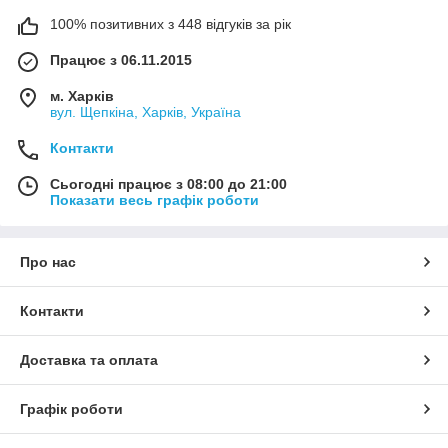
100% позитивних з 448 відгуків за рік
Працює з 06.11.2015
м. Харків
вул. Щепкіна, Харків, Україна
Контакти
Сьогодні працює з 08:00 до 21:00
Показати весь графік роботи
Про нас
Контакти
Доставка та оплата
Графік роботи