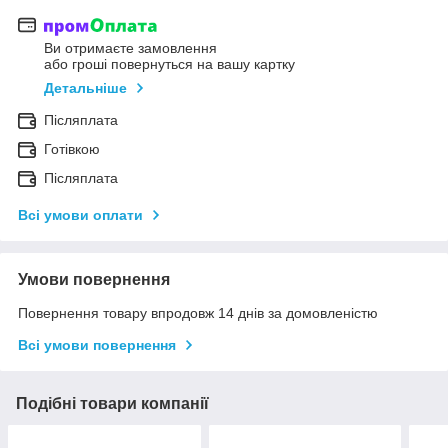
Ви отримаєте замовлення
або гроші повернуться на вашу картку
Детальніше
Післяплата
Готівкою
Післяплата
Всі умови оплати
Умови повернення
Повернення товару впродовж 14 днів за домовленістю
Всі умови повернення
Подібні товари компанії