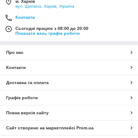
м. Харків
вул. Щепкіна, Харків, Україна
Контакти
Сьогодні працює з 08:00 до 20:00
Показати весь графік роботи
Про нас
Контакти
Доставка та оплата
Графік роботи
Повна версія сайту
Сайт створено на маркетплейсі
Prom.ua