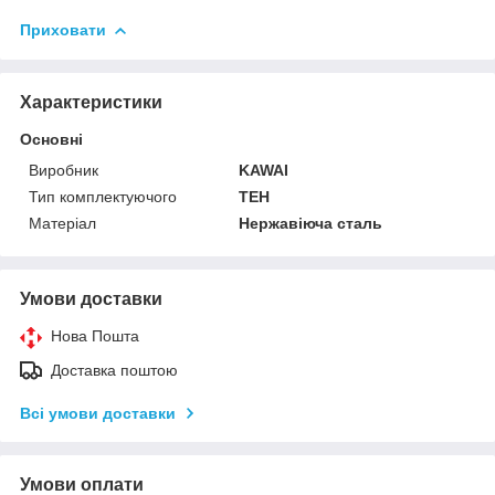
Приховати
Характеристики
Основні
Виробник
KAWAI
Тип комплектуючого
ТЕН
Матеріал
Нержавіюча сталь
Умови доставки
Нова Пошта
Доставка поштою
Всі умови доставки
Умови оплати