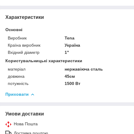
Характеристики
Основні
Виробник
Tena
Країна виробник
Україна
Вхідний діаметр
1"
Користувальницькі характеристики
матеріал
нержавіюча сталь
довжина
45см
потужність
1500 Вт
Приховати
Умови доставки
Нова Пошта
Доставка поштою