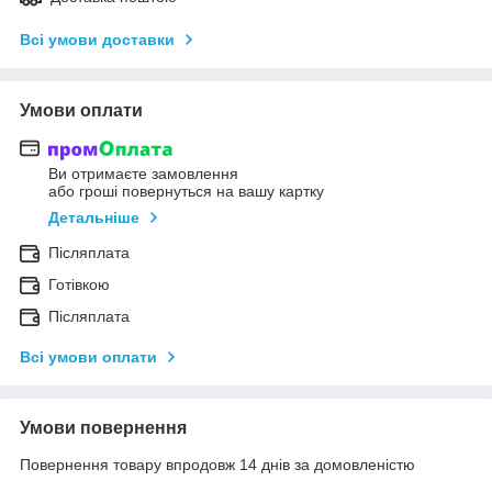
Всі умови доставки
Умови оплати
Ви отримаєте замовлення
або гроші повернуться на вашу картку
Детальніше
Післяплата
Готівкою
Післяплата
Всі умови оплати
Умови повернення
Повернення товару впродовж 14 днів за домовленістю