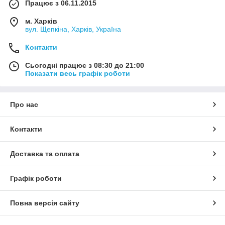
Працює з 06.11.2015
м. Харків
вул. Щепкіна, Харків, Україна
Контакти
Сьогодні працює з 08:30 до 21:00
Показати весь графік роботи
Про нас
Контакти
Доставка та оплата
Графік роботи
Повна версія сайту