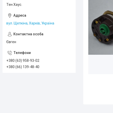
Тен Хаус.
вул. Щепкіна, Харків, Україна
Євген
+380 (63) 958-93-02
+380 (66) 139-48-40