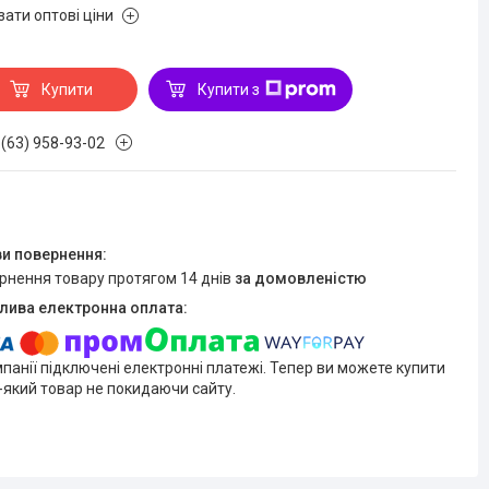
зати оптові ціни
Купити
Купити з
 (63) 958-93-02
ернення товару протягом 14 днів
за домовленістю
мпанії підключені електронні платежі. Тепер ви можете купити
-який товар не покидаючи сайту.