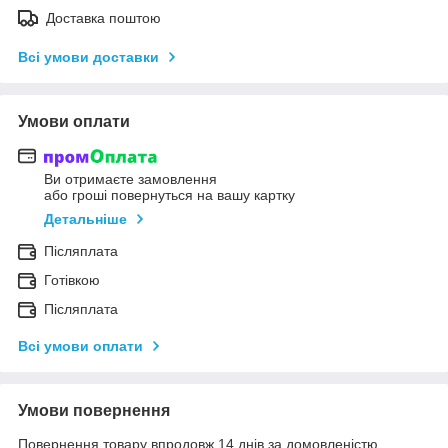
Доставка поштою
Всі умови доставки
Умови оплати
Ви отримаєте замовлення
або гроші повернуться на вашу картку
Детальніше
Післяплата
Готівкою
Післяплата
Всі умови оплати
Умови повернення
Повернення товару впродовж 14 днів за домовленістю