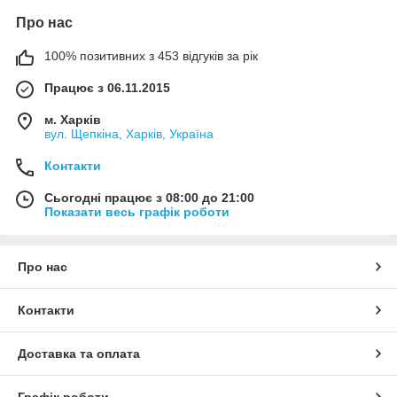
Про нас
100% позитивних з 453 відгуків за рік
Працює з 06.11.2015
м. Харків
вул. Щепкіна, Харків, Україна
Контакти
Сьогодні працює з 08:00 до 21:00
Показати весь графік роботи
Про нас
Контакти
Доставка та оплата
Графік роботи