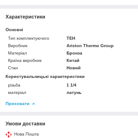
Характеристики
Основні
Тип комплектуючого
ТЕН
Виробник
Ariston Thermo Group
Матеріал
Бронза
Країна виробник
Китай
Стан
Новий
Користувальницькі характеристики
різьба
1 1/4
матеріал
латунь
Приховати
Умови доставки
Нова Пошта