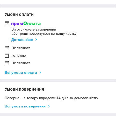
Умови оплати
Ви отримаєте замовлення
або гроші повернуться на вашу картку
Детальніше
Післяплата
Готівкою
Післяплата
Всі умови оплати
Умови повернення
Повернення товару впродовж 14 днів за домовленістю
Всі умови повернення