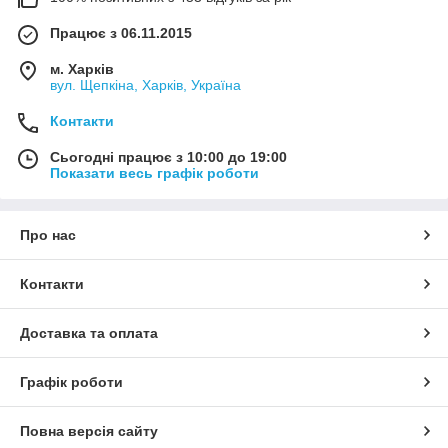
Працює з 06.11.2015
м. Харків
вул. Щепкіна, Харків, Україна
Контакти
Сьогодні працює з 10:00 до 19:00
Показати весь графік роботи
Про нас
Контакти
Доставка та оплата
Графік роботи
Повна версія сайту