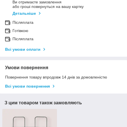
Ви отримаєте замовлення
або гроші повернуться на вашу картку
Детальніше
Післяплата
Готівкою
Післяплата
Всі умови оплати
Умови повернення
Повернення товару впродовж 14 днів за домовленістю
Всі умови повернення
З цим товаром також замовляють