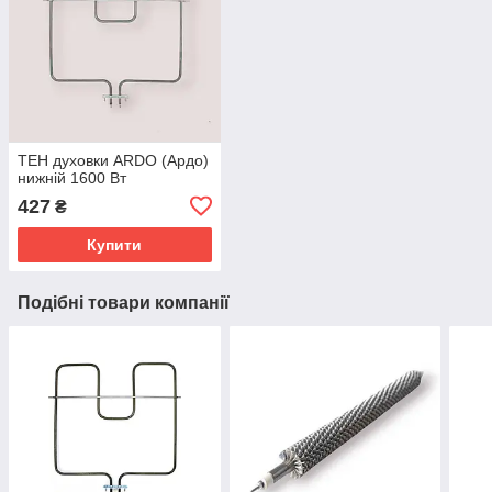
ТЕН духовки ARDO (Ардо)
нижній 1600 Вт
427
₴
Купити
Подібні товари компанії