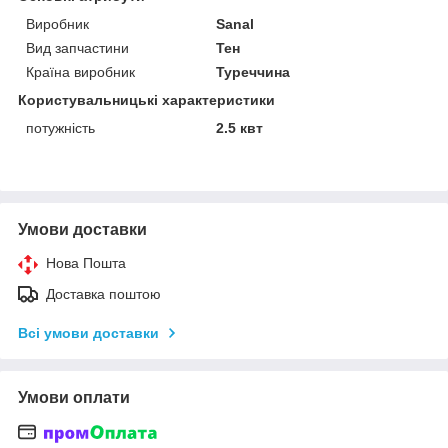
Виробник
Sanal
Вид запчастини
Тен
Країна виробник
Туреччина
Користувальницькі характеристики
потужність
2.5 квт
Умови доставки
Нова Пошта
Доставка поштою
Всі умови доставки
Умови оплати