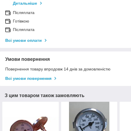
Детальніше
Післяплата
Готівкою
Післяплата
Всі умови оплати
Умови повернення
Повернення товару впродовж 14 днів за домовленістю
Всі умови повернення
З цим товаром також замовляють