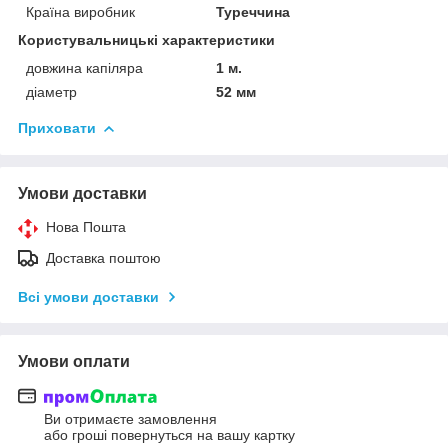
Країна виробник
Туреччина
Користувальницькі характеристики
довжина капіляра
1 м.
діаметр
52 мм
Приховати
Умови доставки
Нова Пошта
Доставка поштою
Всі умови доставки
Умови оплати
Ви отримаєте замовлення
або гроші повернуться на вашу картку