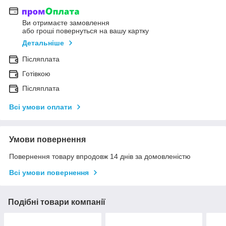
Ви отримаєте замовлення
або гроші повернуться на вашу картку
Детальніше
Післяплата
Готівкою
Післяплата
Всі умови оплати
Умови повернення
Повернення товару впродовж 14 днів за домовленістю
Всі умови повернення
Подібні товари компанії