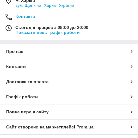
м. Харків
вул. Щепкіна, Харків, Україна
Контакти
Сьогодні працює з 08:00 до 20:00
Показати весь графік роботи
Про нас
Контакти
Доставка та оплата
Графік роботи
Повна версія сайту
Сайт створено на маркетплейсі
Prom.ua