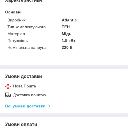
Характеристики
Основні
Виробник
Atlantic
Тип комплектуючого
ТЕН
Матеріал
Мідь
Потужність
1.5 кВт
Номінальна напруга
220 В
Умови доставки
Нова Пошта
Доставка поштою
Всі умови доставки
Умови оплати