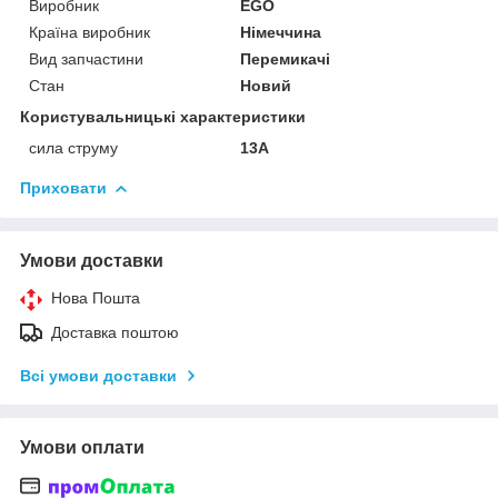
Виробник
EGO
Країна виробник
Німеччина
Вид запчастини
Перемикачі
Стан
Новий
Користувальницькі характеристики
сила струму
13А
Приховати
Умови доставки
Нова Пошта
Доставка поштою
Всі умови доставки
Умови оплати