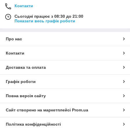
Контакти
Сьогодні працює з 08:30 до 21:00
Показати весь графік роботи
Про нас
Контакти
Доставка та оплата
Графік роботи
Повна версія сайту
Сайт створено на маркетплейсі
Prom.ua
Політика конфіденційності