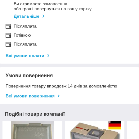
Ви отримаєте замовлення
або гроші повернуться на вашу картку
Детальніше
Післяплата
Готівкою
Післяплата
Всі умови оплати
Умови повернення
Повернення товару впродовж 14 днів за домовленістю
Всі умови повернення
Подібні товари компанії