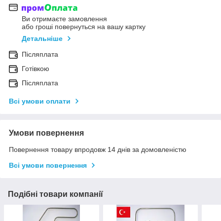
Ви отримаєте замовлення
або гроші повернуться на вашу картку
Детальніше
Післяплата
Готівкою
Післяплата
Всі умови оплати
Умови повернення
Повернення товару впродовж 14 днів за домовленістю
Всі умови повернення
Подібні товари компанії