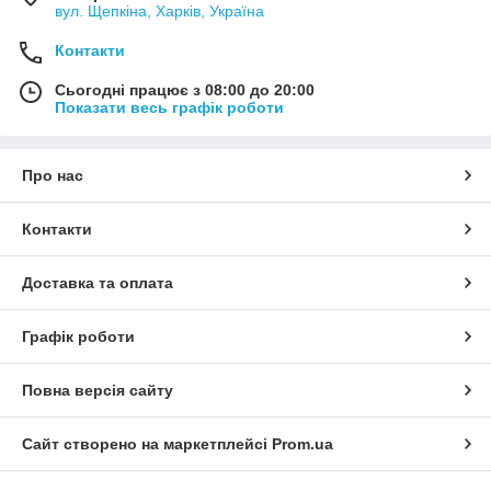
вул. Щепкіна, Харків, Україна
Контакти
Сьогодні працює з 08:00 до 20:00
Показати весь графік роботи
Про нас
Контакти
Доставка та оплата
Графік роботи
Повна версія сайту
Сайт створено на маркетплейсі
Prom.ua