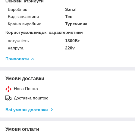
Основні атрибути
Виробник
Sanal
Вид запчастини
Тен
Країна виробник
Туреччина
Користувальницькі характеристики
потужність
1300Вт
напруга
220v
Приховати
Умови доставки
Нова Пошта
Доставка поштою
Всі умови доставки
Умови оплати