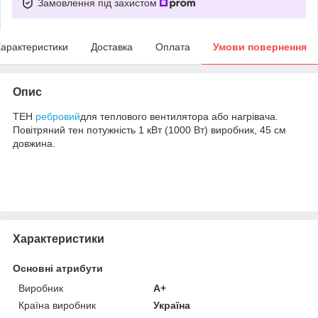
Замовлення під захистом
арактеристики
Доставка
Оплата
Умови повернення
Опис
ТЕН
ребровий
для теплового вентилятора або нагрівача.
Повітряний тен потужність 1 кВт (1000 Вт) виробник, 45 см
довжина.
Характеристики
Основні атрибути
Виробник
A+
Країна виробник
Україна