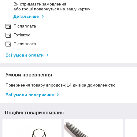
Ви отримаєте замовлення
або гроші повернуться на вашу картку
Детальніше
Післяплата
Готівкою
Післяплата
Всі умови оплати
Умови повернення
Повернення товару впродовж 14 днів за домовленістю
Всі умови повернення
Подібні товари компанії