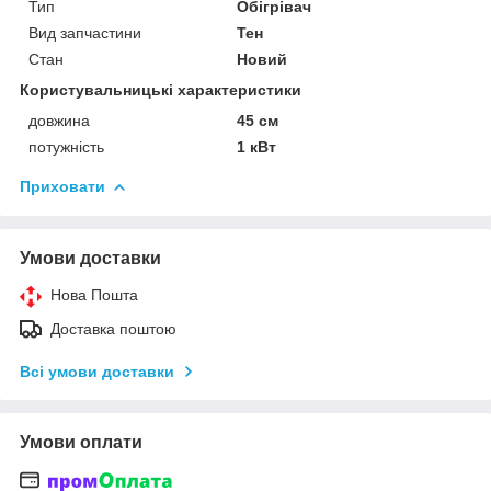
Тип
Обігрівач
Вид запчастини
Тен
Стан
Новий
Користувальницькі характеристики
довжина
45 см
потужність
1 кВт
Приховати
Умови доставки
Нова Пошта
Доставка поштою
Всі умови доставки
Умови оплати