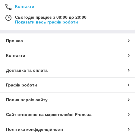
Контакти
Сьогодні працює з 08:00 до 20:00
Показати весь графік роботи
Про нас
Контакти
Доставка та оплата
Графік роботи
Повна версія сайту
Сайт створено на маркетплейсі
Prom.ua
Політика конфіденційності