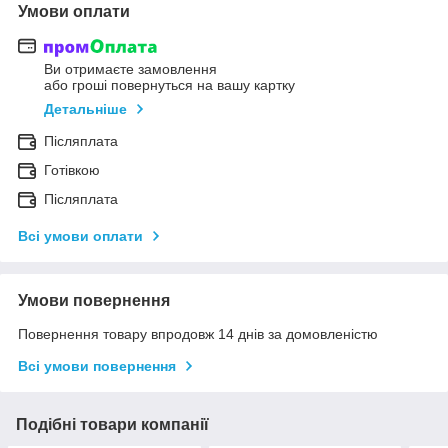
Умови оплати
Ви отримаєте замовлення
або гроші повернуться на вашу картку
Детальніше
Післяплата
Готівкою
Післяплата
Всі умови оплати
Умови повернення
Повернення товару впродовж 14 днів за домовленістю
Всі умови повернення
Подібні товари компанії