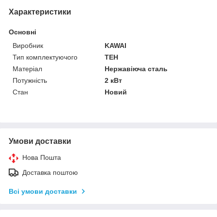
Характеристики
Основні
Виробник
KAWAI
Тип комплектуючого
ТЕН
Матеріал
Нержавіюча сталь
Потужність
2 кВт
Стан
Новий
Умови доставки
Нова Пошта
Доставка поштою
Всі умови доставки