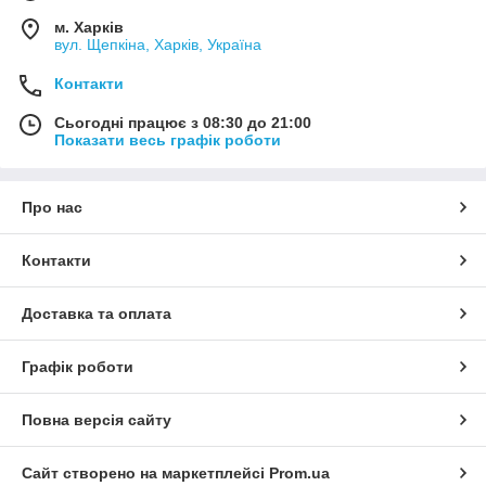
м. Харків
вул. Щепкіна, Харків, Україна
Контакти
Сьогодні працює з 08:30 до 21:00
Показати весь графік роботи
Про нас
Контакти
Доставка та оплата
Графік роботи
Повна версія сайту
Сайт створено на маркетплейсі
Prom.ua