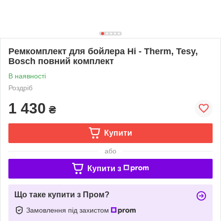
Ремкомплект для бойлера Hi - Therm, Tesy,
Bosch повний комплект
В наявності
Роздріб
1 430
₴
Купити
або
Купити з
Що таке купити з Пром?
Замовлення під захистом