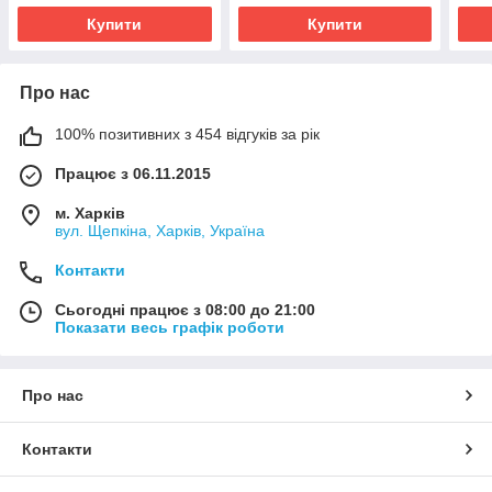
Купити
Купити
Про нас
100% позитивних з 454 відгуків за рік
Працює з 06.11.2015
м. Харків
вул. Щепкіна, Харків, Україна
Контакти
Сьогодні працює з 08:00 до 21:00
Показати весь графік роботи
Про нас
Контакти