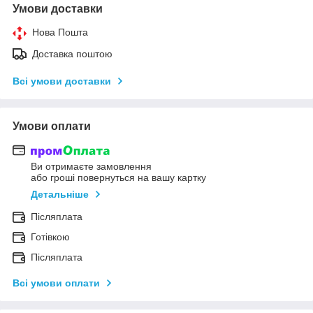
Умови доставки
Нова Пошта
Доставка поштою
Всі умови доставки
Умови оплати
Ви отримаєте замовлення
або гроші повернуться на вашу картку
Детальніше
Післяплата
Готівкою
Післяплата
Всі умови оплати