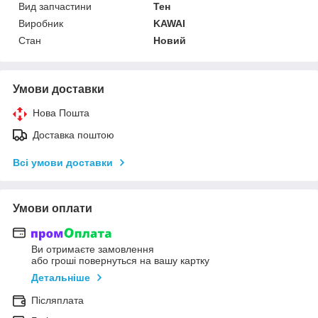
Вид запчастини
Тен
Виробник
KAWAI
Стан
Новий
Умови доставки
Нова Пошта
Доставка поштою
Всі умови доставки
Умови оплати
Ви отримаєте замовлення
або гроші повернуться на вашу картку
Детальніше
Післяплата