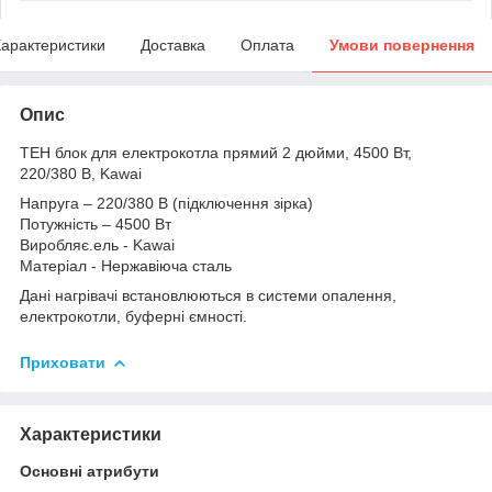
арактеристики
Доставка
Оплата
Умови повернення
Опис
ТЕН блок для електрокотла прямий 2 дюйми, 4500 Вт,
220/380 В, Kawai
Напруга – 220/380 В (підключення зірка)
Потужність – 4500 Вт
Виробляє.ель - Kawai
Матеріал - Нержавіюча сталь
Дані нагрівачі встановлюються в системи опалення,
електрокотли, буферні ємності.
Приховати
Характеристики
Основні атрибути