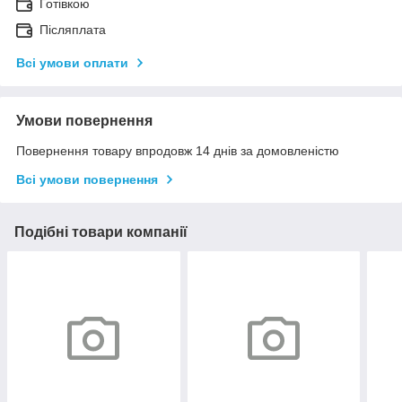
Готівкою
Післяплата
Всі умови оплати
Умови повернення
Повернення товару впродовж 14 днів за домовленістю
Всі умови повернення
Подібні товари компанії