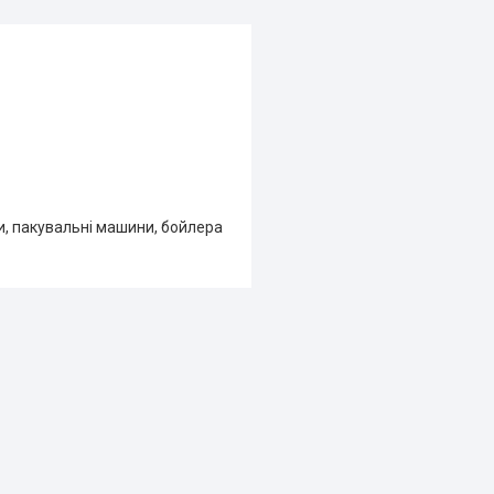
и, пакувальні машини, бойлера