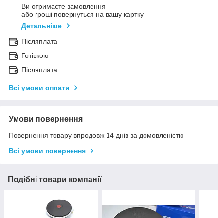
Ви отримаєте замовлення
або гроші повернуться на вашу картку
Детальніше
Післяплата
Готівкою
Післяплата
Всі умови оплати
Умови повернення
Повернення товару впродовж 14 днів за домовленістю
Всі умови повернення
Подібні товари компанії