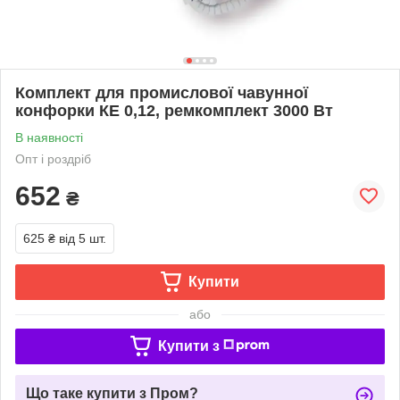
Комплект для промислової чавунної
конфорки КЕ 0,12, ремкомплект 3000 Вт
В наявності
Опт і роздріб
652
₴
625 ₴
від 5 шт.
Купити
або
Купити з
Що таке купити з Пром?