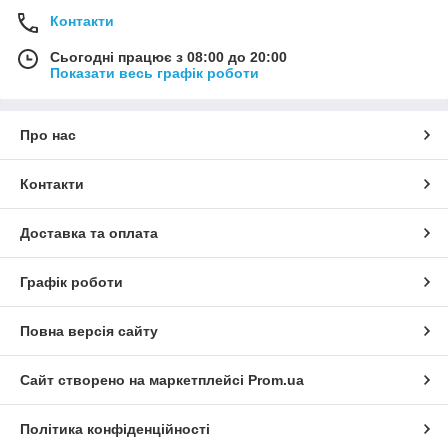
Контакти
Сьогодні працює з 08:00 до 20:00
Показати весь графік роботи
Про нас
Контакти
Доставка та оплата
Графік роботи
Повна версія сайту
Сайт створено на маркетплейсі
Prom.ua
Політика конфіденційності