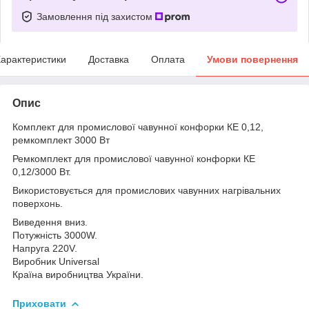
Замовлення під захистом
арактеристики
Доставка
Оплата
Умови повернення
Опис
Комплект для промислової чавунної конфорки КЕ 0,12,
ремкомплект 3000 Вт
Ремкомплект для промислової чавунної конфорки КЕ
0,12/3000 Вт.
Використовується для промислових чавунних нагрівальних
поверхонь.
Виведення вниз.
Потужність 3000W.
Напруга 220V.
Виробник Universal
Країна виробництва України.
Приховати