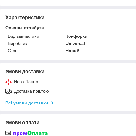
Характеристики
Основні атрибути
Вид запчастини
Конфорки
Виробник
Universal
Стан
Новий
Умови доставки
Нова Пошта
Доставка поштою
Всі умови доставки
Умови оплати