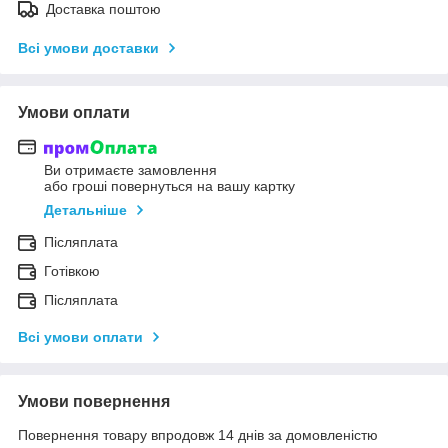
Доставка поштою
Всі умови доставки
Умови оплати
Ви отримаєте замовлення
або гроші повернуться на вашу картку
Детальніше
Післяплата
Готівкою
Післяплата
Всі умови оплати
Умови повернення
Повернення товару впродовж 14 днів за домовленістю