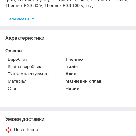
Thermex FSS 80 V, Thermex FSS 100 V, і т.д.
Приховати
Характеристики
Основні
Виробник
Thermex
Країна виробник
Італія
Тип комплектуючого
Анод
Матеріал
Магнієвий сплав
Стан
Новий
Умови доставки
Нова Пошта