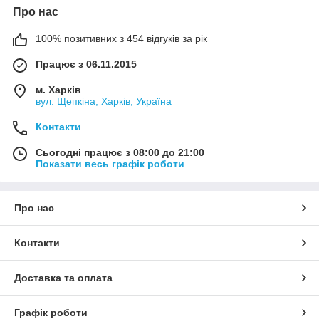
Про нас
100% позитивних з 454 відгуків за рік
Працює з 06.11.2015
м. Харків
вул. Щепкіна, Харків, Україна
Контакти
Сьогодні працює з 08:00 до 21:00
Показати весь графік роботи
Про нас
Контакти
Доставка та оплата
Графік роботи