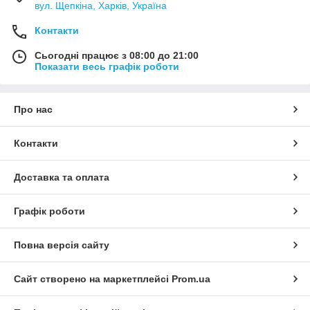
вул. Щепкіна, Харків, Україна
Контакти
Сьогодні працює з 08:00 до 21:00
Показати весь графік роботи
Про нас
Контакти
Доставка та оплата
Графік роботи
Повна версія сайту
Сайт створено на маркетплейсі
Prom.ua