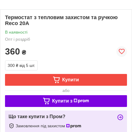
Термостат з тепловим захистом та ручкою
Reco 20A
В наявності
Опт і роздріб
360
₴
300 ₴
від 5 шт.
Купити
або
Купити з
Що таке купити з Пром?
Замовлення під захистом