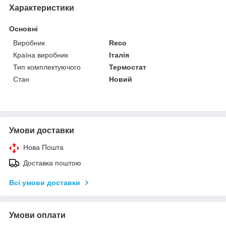
Характеристики
Основні
Виробник
Reco
Країна виробник
Італія
Тип комплектуючого
Термостат
Стан
Новий
Умови доставки
Нова Пошта
Доставка поштою
Всі умови доставки
Умови оплати