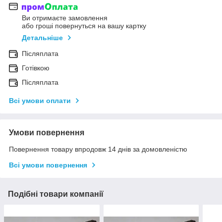
Ви отримаєте замовлення
або гроші повернуться на вашу картку
Детальніше
Післяплата
Готівкою
Післяплата
Всі умови оплати
Умови повернення
Повернення товару впродовж 14 днів за домовленістю
Всі умови повернення
Подібні товари компанії