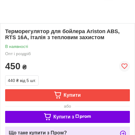
Терморегулятор для бойлера Ariston ABS,
RTS 16A, Італія з тепловим захистом
В наявності
Опт і роздріб
450
₴
440 ₴
від 5 шт.
Купити
або
Купити з
Що таке купити з Пром?