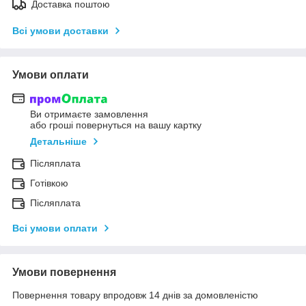
Доставка поштою
Всі умови доставки
Умови оплати
Ви отримаєте замовлення
або гроші повернуться на вашу картку
Детальніше
Післяплата
Готівкою
Післяплата
Всі умови оплати
Умови повернення
Повернення товару впродовж 14 днів за домовленістю