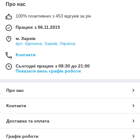
Про нас
100% позитивних з 453 відгуків за рік
Працює з 06.11.2015
м. Харків
вул. Щепкіна, Харків, Україна
Контакти
Сьогодні працює з 08:30 до 21:00
Показати весь графік роботи
Про нас
Контакти
Доставка та оплата
Графік роботи